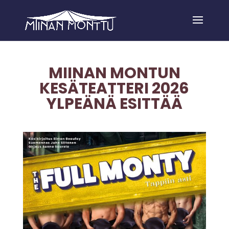
MIINAN MONTUN
KESÄTEATTERI 2026
YLPEÄNÄ ESITTÄÄ